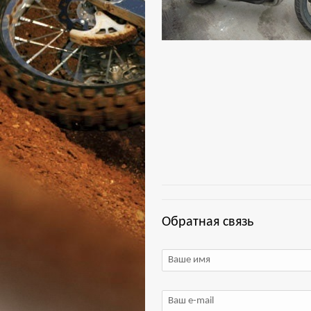
Обратная связь