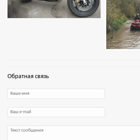
Обратная связь