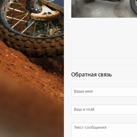
Обратная связь