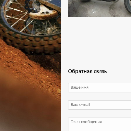
Обратная связь