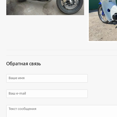
Обратная связь