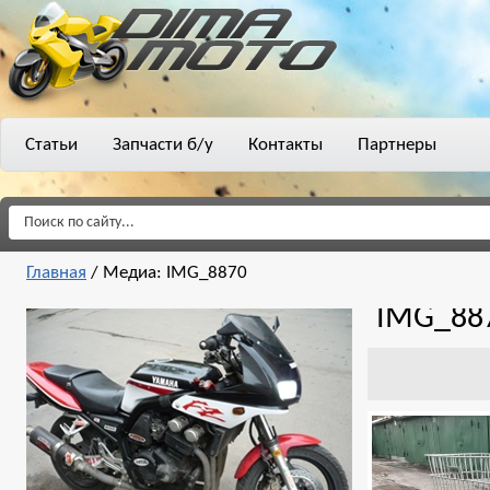
Статьи
Запчасти б/у
Контакты
Партнеры
Главная
/
Медиа: IMG_8870
IMG_88