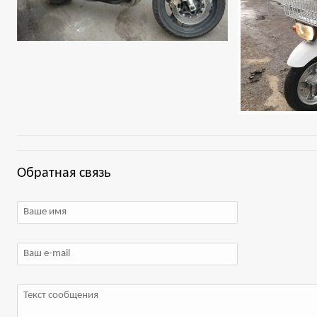
Обратная связь