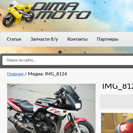
Статьи
Запчасти б/у
Контакты
Партнеры
Главная
/
Медиа: IMG_8124
IMG_81