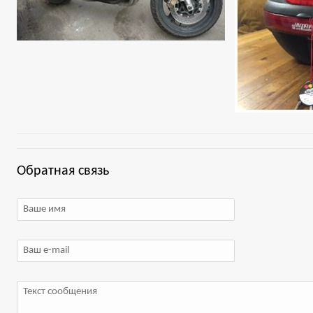
Обратная связь