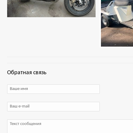
Обратная связь