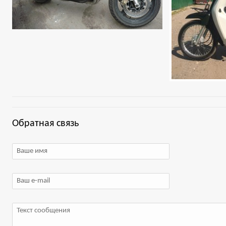
Обратная связь