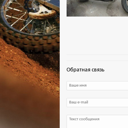
Обратная связь