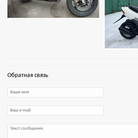
Обратная связь