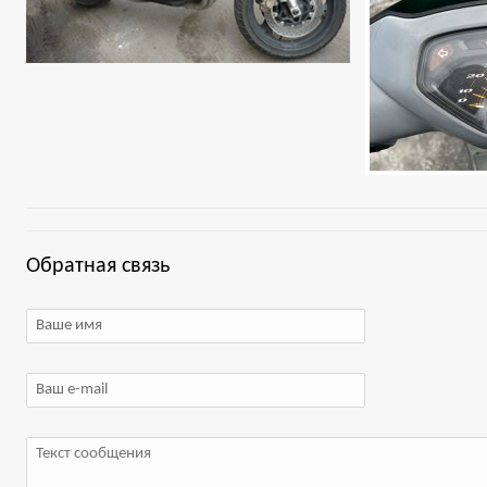
Обратная связь