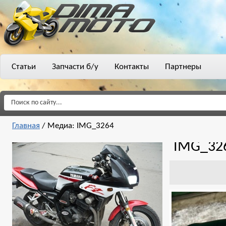
Статьи
Запчасти б/у
Контакты
Партнеры
Главная
/
Медиа: IMG_3264
IMG_32