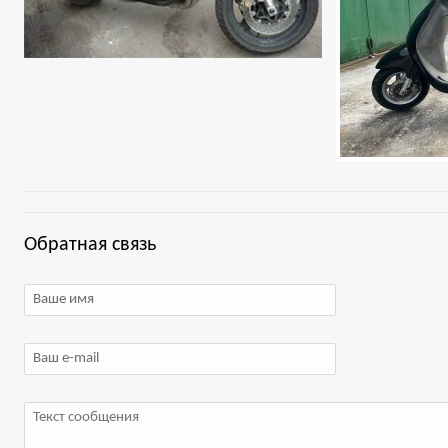
Обратная связь