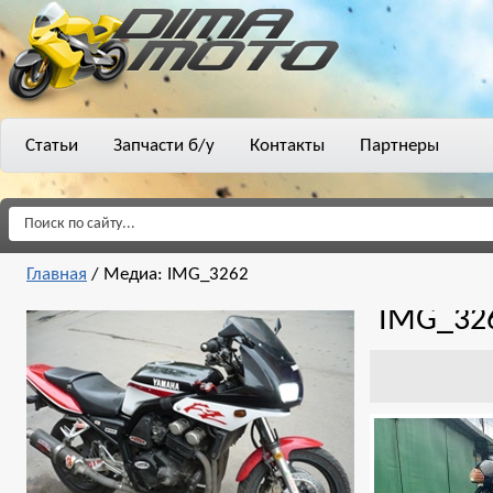
Статьи
Запчасти б/у
Контакты
Партнеры
Главная
/
Медиа: IMG_3262
IMG_32