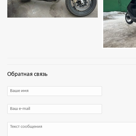
Обратная связь