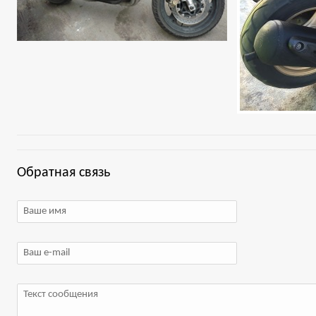
Обратная связь