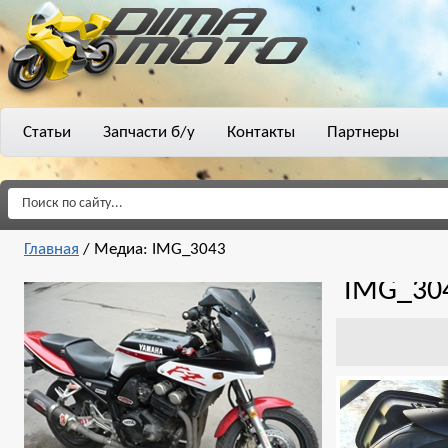
Статьи
Запчасти б/у
Контакты
Партнеры
Главная
/
Медиа: IMG_3043
IMG_30