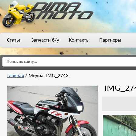
Статьи
Запчасти б/у
Контакты
Партнеры
Главная
/
Медиа: IMG_2743
IMG_27