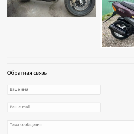
Обратная связь