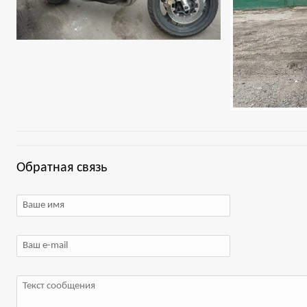
Обратная связь