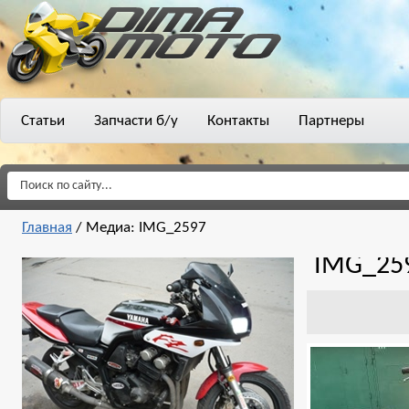
Статьи
Запчасти б/у
Контакты
Партнеры
Главная
/
Медиа: IMG_2597
IMG_25