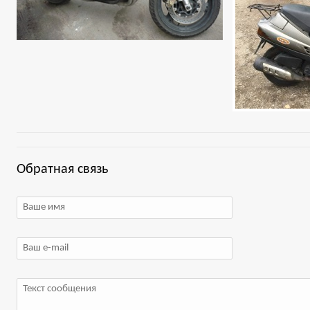
Обратная связь