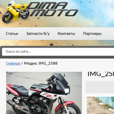
Статьи
Запчасти б/у
Контакты
Партнеры
Главная
/
Медиа: IMG_2588
IMG_25