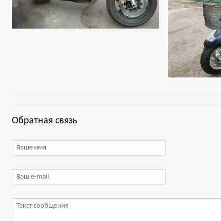
Обратная связь