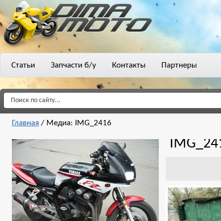
Статьи
Запчасти б/у
Контакты
Партнеры
Главная
/
Медиа: IMG_2416
IMG_24