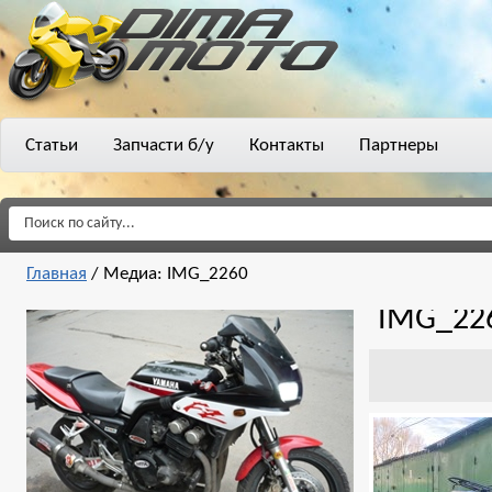
Статьи
Запчасти б/у
Контакты
Партнеры
Главная
/
Медиа: IMG_2260
IMG_22