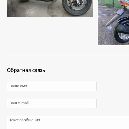
Обратная связь