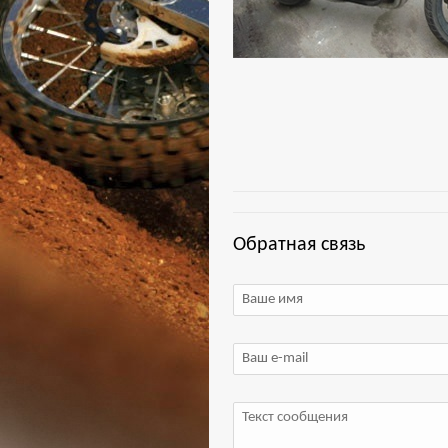
Обратная связь