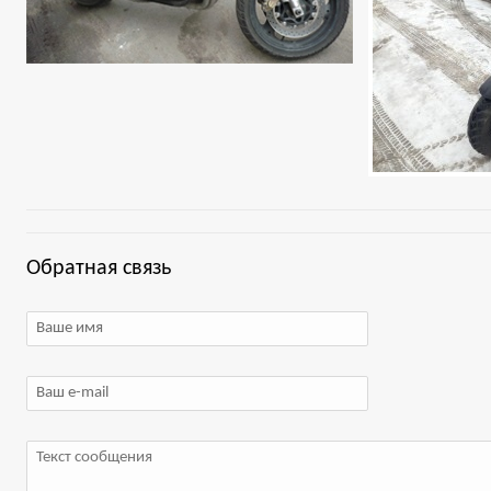
Обратная связь