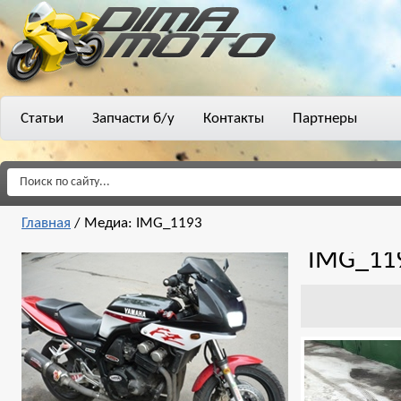
Статьи
Запчасти б/у
Контакты
Партнеры
Главная
/
Медиа: IMG_1193
IMG_11