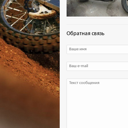
Обратная связь