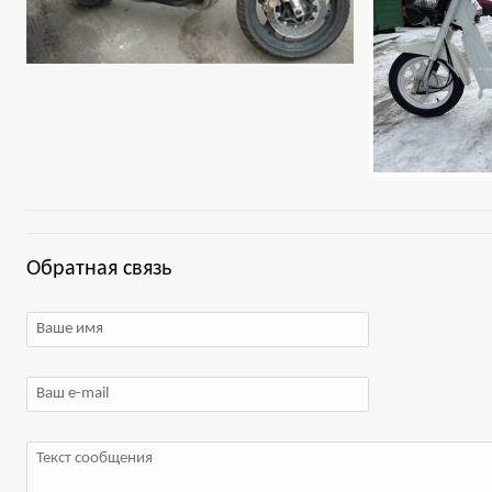
Обратная связь