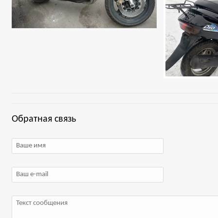
Обратная связь