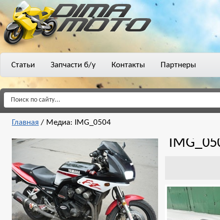
Статьи
Запчасти б/у
Контакты
Партнеры
Главная
/
Медиа: IMG_0504
IMG_05