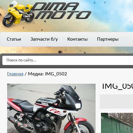
Статьи
Запчасти б/у
Контакты
Партнеры
Главная
/
Медиа: IMG_0502
IMG_05