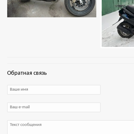
Обратная связь