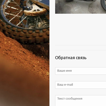
Обратная связь