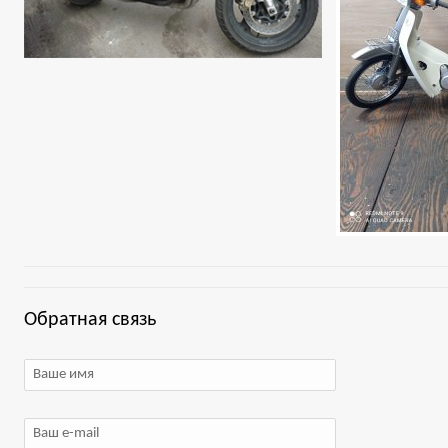
Обратная связь