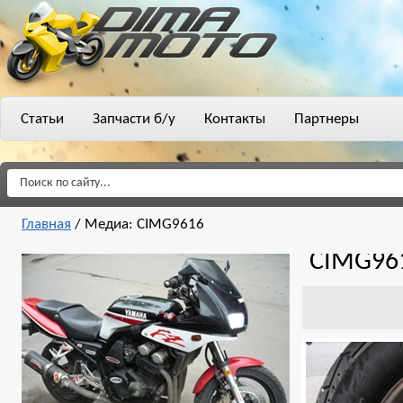
Статьи
Запчасти б/у
Контакты
Партнеры
Главная
/
Медиа: CIMG9616
CIMG96