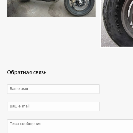
Обратная связь