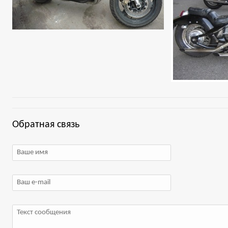
Обратная связь