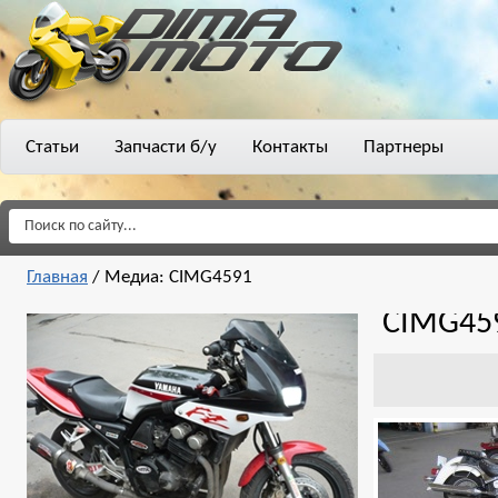
Статьи
Запчасти б/у
Контакты
Партнеры
Главная
/
Медиа: CIMG4591
CIMG45