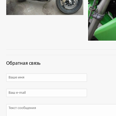
Обратная связь