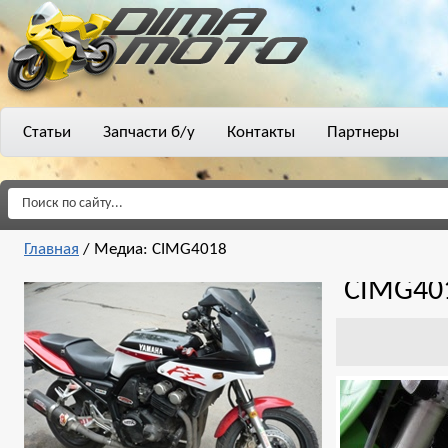
Статьи
Запчасти б/у
Контакты
Партнеры
Главная
/
Медиа: CIMG4018
CIMG40