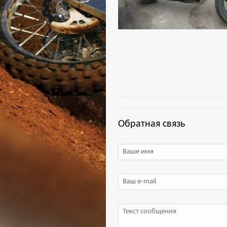
Обратная связь