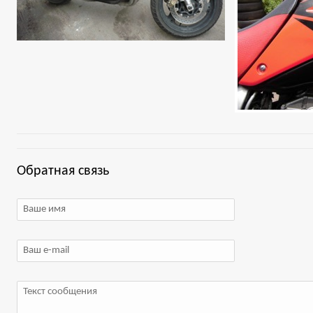
Обратная связь