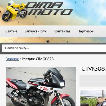
Статьи
Запчасти б/у
Контакты
Партнеры
Главная
/
Медиа: CIMG0878
CIMG08