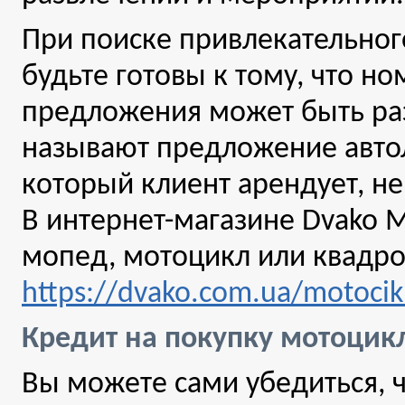
При поиске привлекательног
будьте готовы к тому, что но
предложения может быть раз
называют предложение автол
который клиент арендует, не
В интернет-магазине Dvako M
мопед, мотоцикл или квадро
https://dvako.com.ua/motocik
Кредит на покупку мотоцик
Вы можете сами убедиться, чт