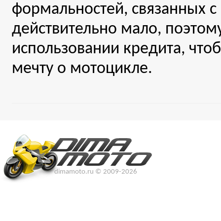
формальностей, связанных с
действительно мало, поэтому
использовании кредита, что
мечту о мотоцикле.
dimamoto.ru © 2009-2026