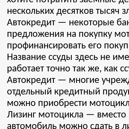
нескольких десятков тысяч з
Автокредит — некоторые бан
предложения на покупку мот
профинансировать его покупк
Название ссуды здесь не име
работает точно так же, как с
Автокредит — многие учреж
отдельный кредитный продук
можно приобрести мотоцикл,
Лизинг мотоцикла — вместо 
автомобиль можно сдать в л