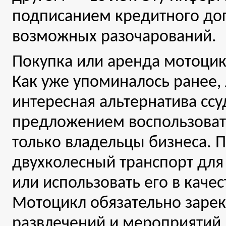
подписанием кредитного дог
возможных разочарований.
Покупка или аренда мотоци
Как уже упоминалось ранее,
интересная альтернатива ссу
предложением воспользовать
только владельцы бизнеса. 
двухколесный транспорт для
или использовать его в каче
Мотоцикл обязательно зарек
развлечений и мероприятий.