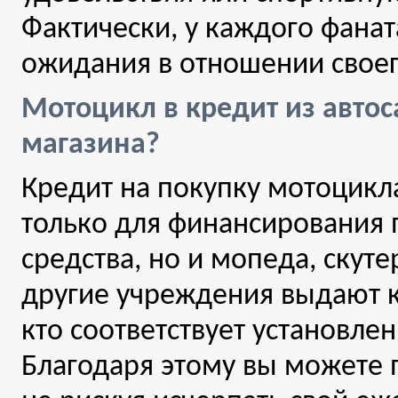
Фактически, у каждого фана
ожидания в отношении своег
Мотоцикл в кредит из авто
магазина?
Кредит на покупку мотоцикл
только для финансирования 
средства, но и мопеда, скут
другие учреждения выдают 
кто соответствует установле
Благодаря этому вы можете п