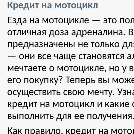
Кредит на мотоцикл
Езда на мотоцикле — это по
отличная доза адреналина. 
предназначены не только д
— они все чаще становятся 
мечтаете о мотоцикле, но у 
его покупку? Теперь вы може
осуществить свою мечту. Узн
кредит на мотоцикл и какие
выполнить для ее получения
Как правило, кредит на мот