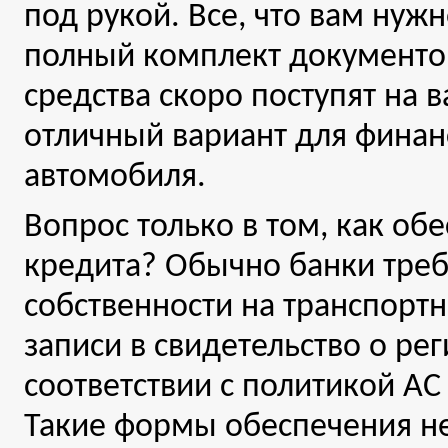
под рукой. Все, что вам нужн
полный комплект документов
средства скоро поступят на в
отличный вариант для финан
автомобиля.
Вопрос только в том, как обе
кредита? Обычно банки треб
собственности на транспортн
записи в свидетельство о ре
соответствии с политикой AC
Такие формы обеспечения не