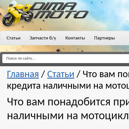
Статьи
Запчасти б/у
Контакты
Партнеры
Главная
/
Статьи
/
Что вам по
кредита наличными на мото
Что вам понадобится пр
наличными на мотоцикл