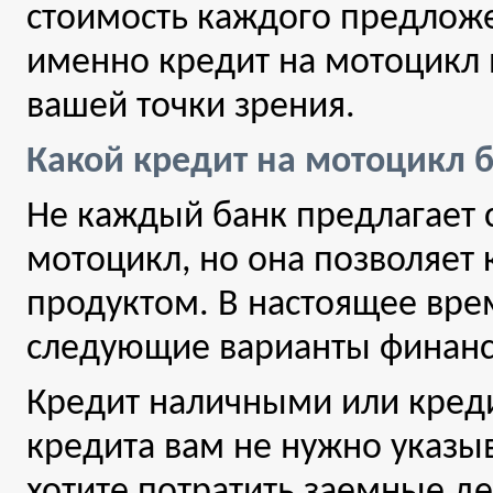
стоимость каждого предложе
именно кредит на мотоцикл 
вашей точки зрения.
Какой кредит на мотоцикл 
Не каждый банк предлагает 
мотоцикл, но она позволяет 
продуктом. В настоящее вр
следующие варианты финанс
Кредит наличными или креди
кредита вам не нужно указыв
хотите потратить заемные де