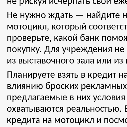
не рискуя исчерпать свой е
Не нужно ждать — найдите 
мотоцикл, который соответс
проверьте, какой банк помо
покупку. Для учреждения не
из выставочного зала или из
Планируете взять в кредит н
влиянию броских рекламных 
предлагаемые в них условия 
охватываются реальностью. 
кредита на мотоцикл и посм