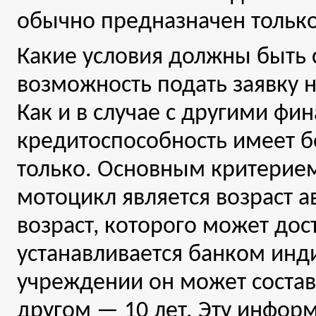
обычно предназначен тольк
Какие условия должны быть
возможность подать заявку н
Как и в случае с другими ф
кредитоспособность имеет б
только. Основным критерием
мотоцикл является возраст 
возраст, которого может дос
устанавливается банком инд
учреждении он может составл
другом — 10 лет. Эту инфор