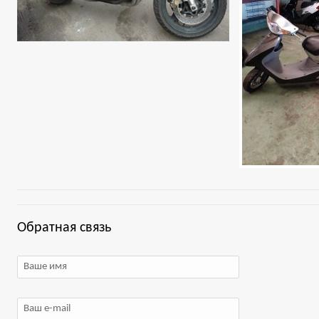
Обратная связь