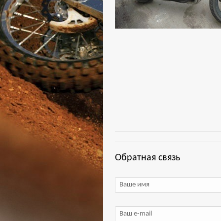
Обратная связь