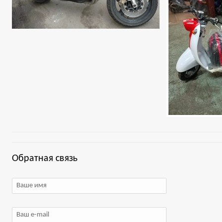
Обратная связь