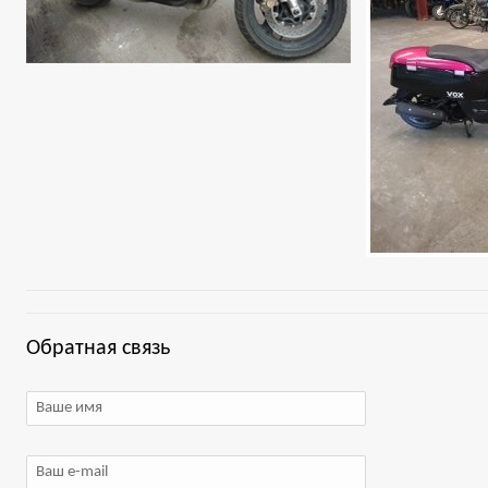
Обратная связь